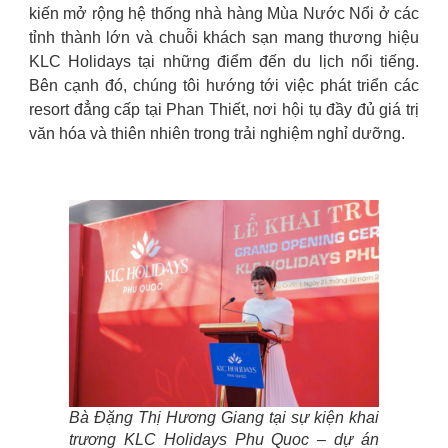
kiến mở rộng hệ thống nhà hàng Mùa Nước Nổi ở các
tỉnh thành lớn và chuỗi khách sạn mang thương hiệu
KLC Holidays tại những điểm đến du lịch nổi tiếng.
Bên cạnh đó, chúng tôi hướng tới việc phát triển các
resort đẳng cấp tại Phan Thiết, nơi hội tụ đầy đủ giá trị
văn hóa và thiên nhiên trong trải nghiệm nghỉ dưỡng.
Bà Đặng Thị Hương Giang tại sự kiện khai
trương KLC Holidays Phu Quoc – dự án