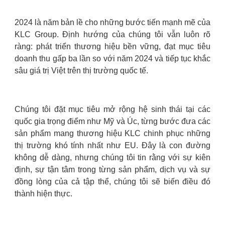
2024 là năm bản lề cho những bước tiến mạnh mẽ của
KLC Group. Định hướng của chúng tôi vẫn luôn rõ
ràng: phát triển thương hiệu bền vững, đạt mục tiêu
doanh thu gấp ba lần so với năm 2024 và tiếp tục khắc
sâu giá trị Việt trên thị trường quốc tế.
Chúng tôi đặt mục tiêu mở rộng hệ sinh thái tại các
quốc gia trọng điểm như Mỹ và Úc, từng bước đưa các
sản phẩm mang thương hiệu KLC chinh phục những
thị trường khó tính nhất như EU. Đây là con đường
không dễ dàng, nhưng chúng tôi tin rằng với sự kiên
định, sự tận tâm trong từng sản phẩm, dịch vụ và sự
đồng lòng của cả tập thể, chúng tôi sẽ biến điều đó
thành hiện thực.