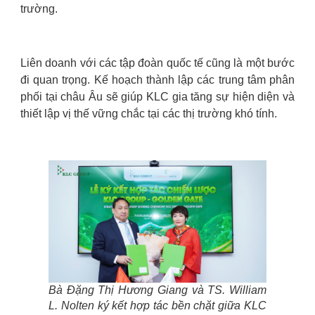
trường.
Liên doanh với các tập đoàn quốc tế cũng là một bước
đi quan trọng. Kế hoạch thành lập các trung tâm phân
phối tại châu Âu sẽ giúp KLC gia tăng sự hiện diện và
thiết lập vị thế vững chắc tại các thị trường khó tính.
Bà Đặng Thị Hương Giang và TS. William
L. Nolten ký kết hợp tác bền chặt giữa KLC