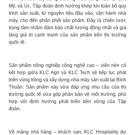
Mỹ, và Úc. Tập đoàn định hướng khép kín toàn bộ quy
trình sản xuất, từ nguyên liệu đầu vào, vận hành nhà
máy, cho đến phân phối sản phẩm. Đây là chiến lược
trọng tâm nhằm đảm bảo chất lượng đồng nhất và gia
tăng giá trị cạnh tranh của sản phẩm trên thị trường
quốc tế.
Sản phẩm nông nghiệp công nghệ cao – viên nén cỏ
kết hợp giữa KLC Agri và KLC Tech sẽ tiếp tục phát
triển vùng trồng và xây dựng nhà máy sản xuất tại Bình
Thuận. Sản phẩm này vừa đáp ứng nhu cầu của thị
trường quốc tế vừa góp phần bảo vệ môi trường, phù
hợp với định hướng phát triển bền vững của Tập
đoàn.
Về mảng nhà hàng – khách sạn, KLC Hospitality dự