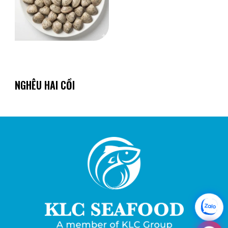
NGHÊU HAI CỒI