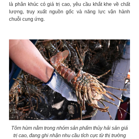
là phân khúc có giá trị cao, yêu cầu khắt khe về chất
lượng, truy xuất nguồn gốc và năng lực vận hành
chuỗi cung ứng.
Tôm hùm nằm trong nhóm sản phẩm thủy hải sản giá
trị cao, đang ghi nhận nhu cầu tích cực từ thị trường