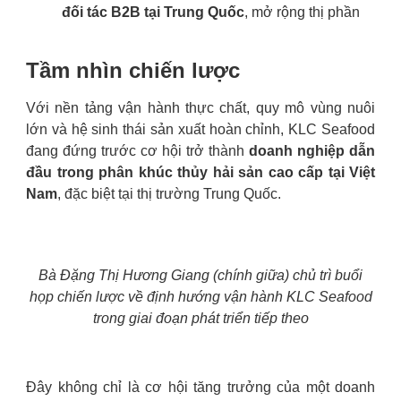
đối tác B2B tại Trung Quốc
, mở rộng thị phần
Tầm nhìn chiến lược
Với nền tảng vận hành thực chất, quy mô vùng nuôi
lớn và hệ sinh thái sản xuất hoàn chỉnh, KLC Seafood
đang đứng trước cơ hội trở thành
doanh nghiệp dẫn
đầu trong phân khúc thủy hải sản cao cấp tại Việt
Nam
, đặc biệt tại thị trường Trung Quốc.
Bà Đặng Thị Hương Giang (chính giữa) chủ trì buổi
họp chiến lược về định hướng vận hành KLC Seafood
trong giai đoạn phát triển tiếp theo
Đây không chỉ là cơ hội tăng trưởng của một doanh