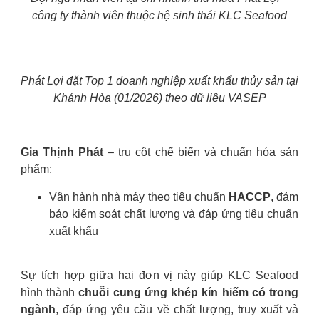
công ty thành viên thuộc hệ sinh thái KLC Seafood
Phát Lợi đặt Top 1 doanh nghiệp xuất khẩu thủy sản tại
Khánh Hòa (01/2026)
theo dữ liệu VASEP
Gia Thịnh Phát
– trụ cột chế biến và chuẩn hóa sản
phẩm:
Vận hành nhà máy theo tiêu chuẩn
HACCP
, đảm
bảo kiểm soát chất lượng và đáp ứng tiêu chuẩn
xuất khẩu
Sự tích hợp giữa hai đơn vị này giúp KLC Seafood
hình thành
chuỗi cung ứng khép kín hiếm có trong
ngành
, đáp ứng yêu cầu về chất lượng, truy xuất và