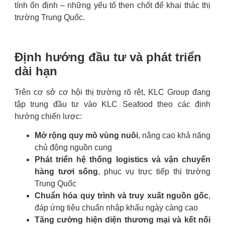
tính ổn định – những yếu tố then chốt để khai thác thị
trường Trung Quốc.
Định hướng đầu tư và phát triển
dài hạn
Trên cơ sở cơ hội thị trường rõ rệt, KLC Group đang
tập trung đầu tư vào KLC Seafood theo các định
hướng chiến lược:
Mở rộng quy mô vùng nuôi
, nâng cao khả năng
chủ động nguồn cung
Phát triển hệ thống logistics và vận chuyển
hàng tươi sống
, phục vụ trực tiếp thị trường
Trung Quốc
Chuẩn hóa quy trình và truy xuất nguồn gốc
,
đáp ứng tiêu chuẩn nhập khẩu ngày càng cao
Tăng cường hiện diện thương mại và kết nối