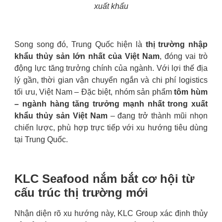
xuất khẩu
Song song đó, Trung Quốc hiện là
thị trường nhập
khẩu thủy sản lớn nhất của Việt Nam
, đóng vai trò
động lực tăng trưởng chính của ngành. Với lợi thế địa
lý gần, thời gian vận chuyển ngắn và chi phí logistics
tối ưu, Việt Nam – Đặc biệt, nhóm sản phẩm
tôm hùm
– ngành hàng tăng trưởng mạnh nhất trong xuất
khẩu thủy sản Việt Nam
– đang trở thành mũi nhọn
chiến lược, phù hợp trực tiếp với xu hướng tiêu dùng
tại Trung Quốc.
KLC Seafood nắm bắt cơ hội từ
cấu trúc thị trường mới
Nhận diện rõ xu hướng này, KLC Group xác định thủy