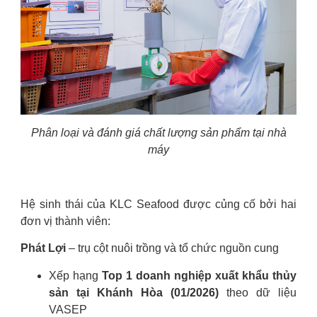
Phân loại và đánh giá chất lượng sản phẩm tại nhà
máy
Hệ sinh thái của KLC Seafood được củng cố bởi hai
đơn vị thành viên:
Phát Lợi
–
trụ cột nuôi trồng và tổ chức nguồn cung
Xếp hạng
Top 1 doanh nghiệp xuất khẩu thủy
sản tại Khánh Hòa (01/2026)
theo dữ liệu
VASEP