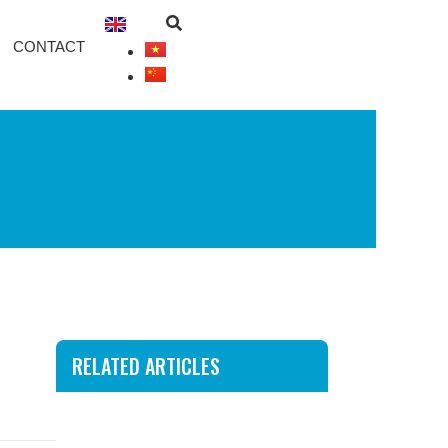
CONTACT
RELATED ARTICLES