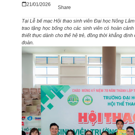
21/01/2026
Share
Tại Lễ bế mạc Hội thao sinh viên Đại học Nông Lâ
trao tặng học bổng cho các sinh viên có hoàn cảnh 
thiết thực dành cho thế hệ trẻ, đồng thời khẳng địn
đoàn.