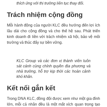
thích ứng với thị trường liên tục thay đổi.
Trách nhiệm cộng đồng
Mỗi hành động của người KLC đều hướng đến lợi ích
lâu dài cho cộng đồng và cho thế hệ sau. Phát triển
kinh doanh đi liền với trách nhiệm xã hội, bảo vệ môi
trường và thúc đẩy sự bền vững.
KLC Group và các đơn vị thành viên luôn
sát cánh cùng chính quyền địa phương và
nhà trường, hỗ trợ kịp thời các hoàn cảnh
khó khăn.
Kết nối gắn kết
Trong DNA KLC, đồng đội được xem như một gia đình
lớn, mỗi cá nhân đều là một mắt xích quan trọng tạo