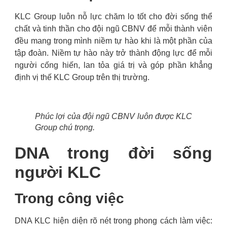
KLC Group luôn nỗ lực chăm lo tốt cho đời sống thể
chất và tinh thần cho đội ngũ CBNV để mỗi thành viên
đều mang trong mình niềm tự hào khi là một phần của
tập đoàn. Niềm tự hào này trở thành động lực để mỗi
người cống hiến, lan tỏa giá trị và góp phần khẳng
định vị thế KLC Group trên thị trường.
Phúc lợi của đội ngũ CBNV luôn được KLC
Group chú trọng.
DNA trong đời sống
người KLC
Trong công việc
DNA KLC hiện diện rõ nét trong phong cách làm việc: