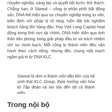
chuyên nghiệp, sáng tạo và quyết liệt trước thử thách.
Chẳng hạn, ở Stareal – công ty phân phối bất động
sản, DNA thể hiện qua sự chuyên nghiệp trong tư vấn,
kiên định với pháp lý rõ ràng, luôn đặt trải nghiệm
khách hàng lên hàng đầu. Hay Viet Long Capital hoạt
động trong lĩnh vực tài chính, DNA hiện diện qua tinh
thần tiên phong trong giải pháp đầu tư và trách nhiệm
với sự minh bạch. Mỗi công ty thành viên đều vận
hành theo cách riêng, nhưng đều chung một mạch
ngầm giá trị từ DNA KLC.
Stareal là đơn vị thành viên đầu tiên của hệ
sinh thái KLC Group, thừa hưởng văn hóa
từ Tập đoàn và lan tỏa đến tất cả thành
viên.
Trong nội bộ