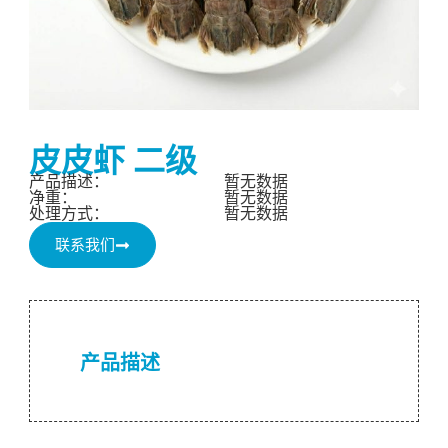
皮皮虾 二级
产品描述：
暂无数据
净重：
暂无数据
处理方式：
暂无数据
联系我们
产品描述