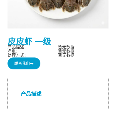
皮皮虾 一级
产品描述：
暂无数据
净重：
暂无数据
处理方式：
暂无数据
联系我们
产品描述