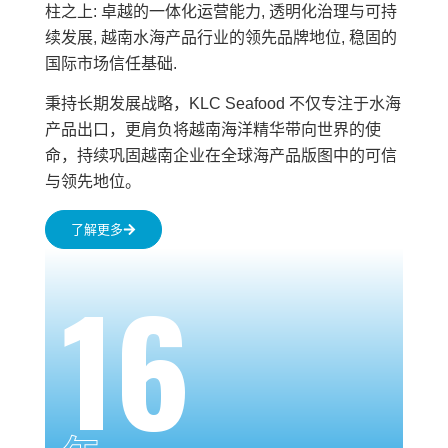
柱之上: 卓越的一体化运营能力, 透明化治理与可持
续发展, 越南水海产品行业的领先品牌地位, 稳固的
国际市场信任基础.
秉持长期发展战略，KLC Seafood 不仅专注于水海
产品出口，更肩负将越南海洋精华带向世界的使
命，持续巩固越南企业在全球海产品版图中的可信
与领先地位。
了解更多
16